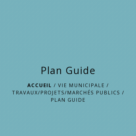
menu
Plan Guide
ACCUEIL
/
VIE MUNICIPALE
/
TRAVAUX/PROJETS/MARCHÉS PUBLICS
/
PLAN GUIDE