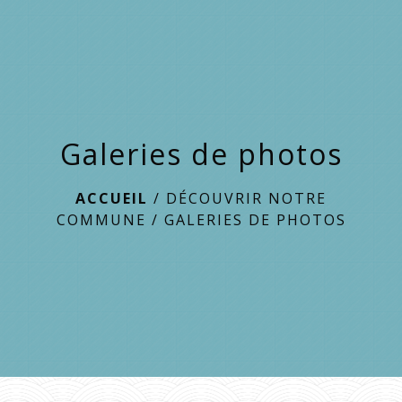
menu
Galeries de photos
ACCUEIL
/
DÉCOUVRIR NOTRE
COMMUNE
/
GALERIES DE PHOTOS