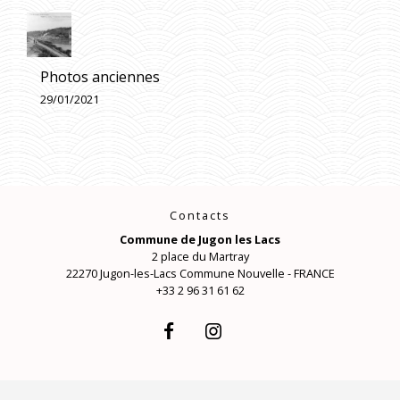
Photos anciennes
29/01/2021
Contacts
Commune de Jugon les Lacs
2 place du Martray
22270 Jugon-les-Lacs Commune Nouvelle - FRANCE
+33 2 96 31 61 62