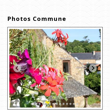
Photos Commune