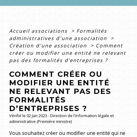
Accueil associations
>
Formalités
administratives d'une association
>
Création d'une association
>
Comment
créer ou modifier une entité ne relevant
pas des formalités d’entreprises ?
COMMENT CRÉER OU
MODIFIER UNE ENTITÉ
NE RELEVANT PAS DES
FORMALITÉS
D’ENTREPRISES ?
Vérifié le 02 Jan 2023 - Direction de l'information légale et
administrative (Première ministre)
Vous souhaitez créer ou modifier une entité qui ne