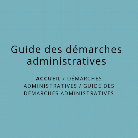
menu
Guide des démarches
administratives
ACCUEIL
/
DÉMARCHES
ADMINISTRATIVES
/
GUIDE DES
DÉMARCHES ADMINISTRATIVES