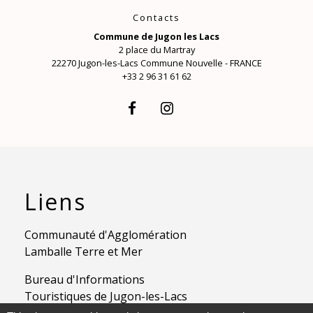
Contacts
Commune de Jugon les Lacs
2 place du Martray
22270 Jugon-les-Lacs Commune Nouvelle - FRANCE
+33 2 96 31 61 62
Liens
Communauté d'Agglomération
Lamballe Terre et Mer
Bureau d'Informations
Touristiques de Jugon-les-Lacs