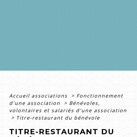
Accueil associations
>
Fonctionnement
d'une association
>
Bénévoles,
volontaires et salariés d'une association
>
Titre-restaurant du bénévole
TITRE-RESTAURANT DU