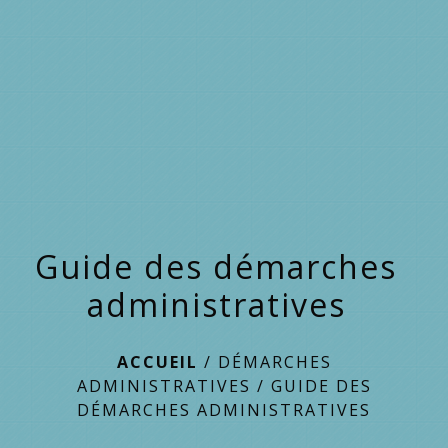
menu
Guide des démarches
administratives
ACCUEIL
/
DÉMARCHES
ADMINISTRATIVES
/
GUIDE DES
DÉMARCHES ADMINISTRATIVES