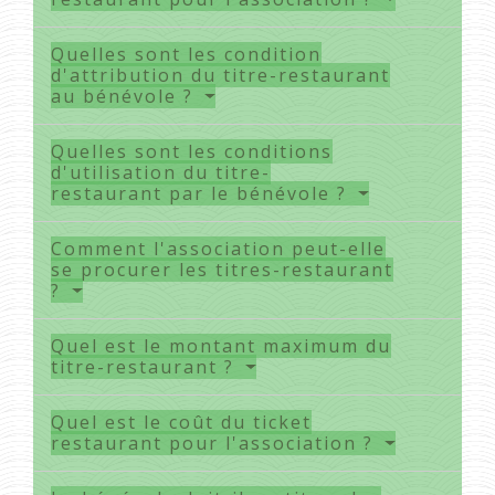
Quelles sont les condition
d'attribution du titre-restaurant
au bénévole ?
Quelles sont les conditions
d'utilisation du titre-
restaurant par le bénévole ?
Comment l'association peut-elle
se procurer les titres-restaurant
?
Quel est le montant maximum du
titre-restaurant ?
Quel est le coût du ticket
restaurant pour l'association ?