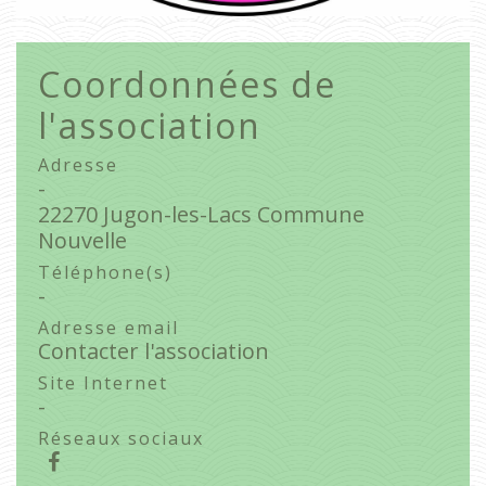
Coordonnées de
l'association
Adresse
-
22270 Jugon-les-Lacs Commune
Nouvelle
Téléphone(s)
-
Adresse email
Contacter l'association
Site Internet
-
Réseaux sociaux