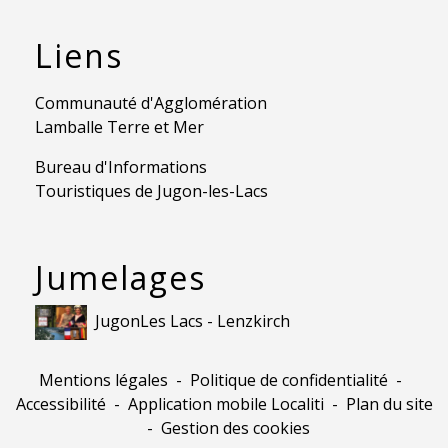
Liens
Communauté d'Agglomération
Lamballe Terre et Mer
Bureau d'Informations
Touristiques de Jugon-les-Lacs
Jumelages
JugonLes Lacs - Lenzkirch
Mentions légales
-
Politique de confidentialité
-
Accessibilité
-
Application mobile Localiti
-
Plan du site
-
Gestion des cookies