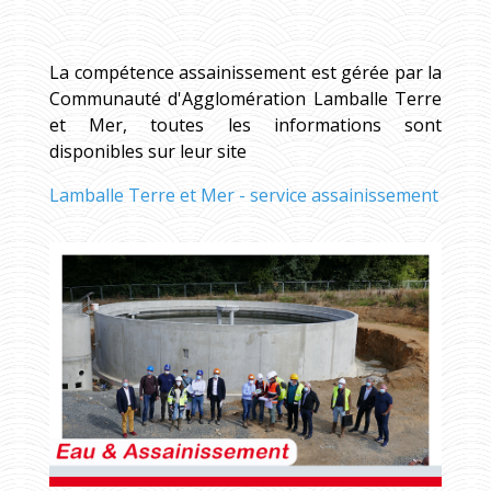
La compétence assainissement est gérée par la
Communauté d'Agglomération Lamballe Terre
et Mer, toutes les informations sont
disponibles sur leur site
Lamballe Terre et Mer - service assainissement