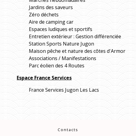
Jardins des saveurs
Zéro déchets
Aire de camping car
Espaces ludiques et sportifs
Entretien extérieur : Gestion différenciée
Station Sports Nature Jugon
Maison pêche et nature des côtes d'Armor
Associations / Manifestations
Parc éolien des 4 Routes
Espace France Services
France Services Jugon Les Lacs
Contacts