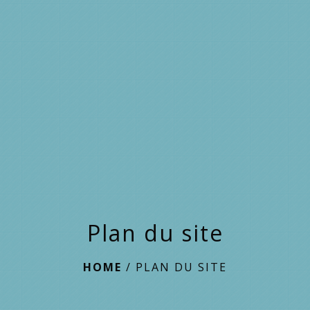
menu
Plan du site
HOME
/
PLAN DU SITE