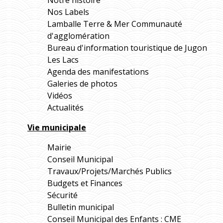
Nos Labels
Lamballe Terre & Mer Communauté
d'agglomération
Bureau d'information touristique de Jugon
Les Lacs
Agenda des manifestations
Galeries de photos
Vidéos
Actualités
Vie municipale
Mairie
Conseil Municipal
Travaux/Projets/Marchés Publics
Budgets et Finances
Sécurité
Bulletin municipal
Conseil Municipal des Enfants : CME