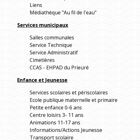
Liens
Médiathèque "Au fil de l'eau"
Services municipaux
Salles communales
Service Technique
Service Administratif
Cimetières
CCAS - EHPAD du Prieuré
Enfance et Jeunesse
Services scolaires et périscolaires
Ecole publique maternelle et primaire
Petite enfance 0-6 ans
Centre loisirs 3- 11 ans
Animations 11-17 ans
Informations/Actions Jeunesse
Transport scolaire