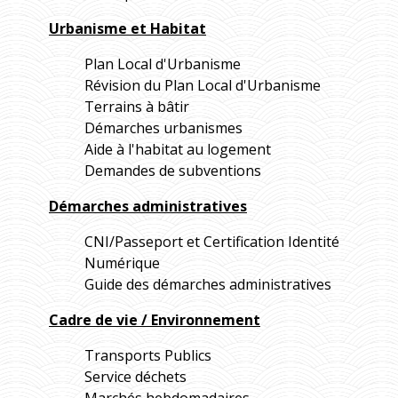
Urbanisme et Habitat
Plan Local d'Urbanisme
Révision du Plan Local d'Urbanisme
Terrains à bâtir
Démarches urbanismes
Aide à l'habitat au logement
Demandes de subventions
Démarches administratives
CNI/Passeport et Certification Identité
Numérique
Guide des démarches administratives
Cadre de vie / Environnement
Transports Publics
Service déchets
Marchés hebdomadaires