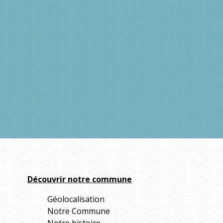
Découvrir notre commune
Géolocalisation
Notre Commune
Notre histoire