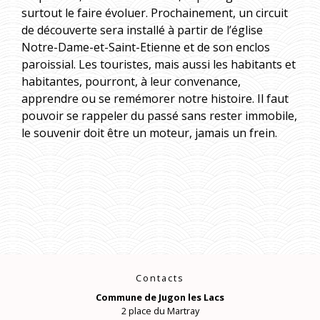
surtout le faire évoluer. Prochainement, un circuit
de découverte sera installé à partir de l’église
Notre-Dame-et-Saint-Etienne et de son enclos
paroissial. Les touristes, mais aussi les habitants et
habitantes, pourront, à leur convenance,
apprendre ou se remémorer notre histoire. Il faut
pouvoir se rappeler du passé sans rester immobile,
le souvenir doit être un moteur, jamais un frein.
Contacts
Commune de Jugon les Lacs
2 place du Martray