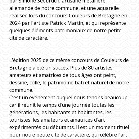
par Simone Seebruch, artisane métallière
allemande de notre commune, et une aquarelle
réalisée lors du concours Couleurs de Bretagne en
2024 par l'artiste Patrick Martin, et qui représente
quelques éléments patrimoniaux de notre petite
cité de caractère.
L’édition 2025 de ce même concours de Couleurs de
Bretagne a été un succès. Plus de 80 artistes
amateurs et amatrices de tous âges ont peint,
dessiné, collé, le patrimoine bâti et naturel de notre
commune.
C’est un événement auquel nous tenons beaucoup,
car il réunit le temps d’une journée toutes les
générations, les habitants et habitantes, les
touristes, les amateurs et amatrices d'art
expérimentés ou débutants. Il est un moment rituel
pour notre petite cité de caractère, qui célèbre l’art