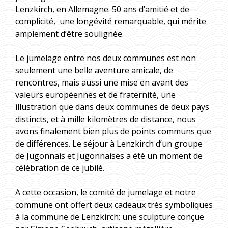
Lenzkirch, en Allemagne. 50 ans d’amitié et de
complicité, une longévité remarquable, qui mérite
amplement d’être soulignée.
Le jumelage entre nos deux communes est non
seulement une belle aventure amicale, de
rencontres, mais aussi une mise en avant des
valeurs européennes et de fraternité, une
illustration que dans deux communes de deux pays
distincts, et à mille kilomètres de distance, nous
avons finalement bien plus de points communs que
de différences. Le séjour à Lenzkirch d’un groupe
de Jugonnais et Jugonnaises a été un moment de
célébration de ce jubilé.
A cette occasion, le comité de jumelage et notre
commune ont offert deux cadeaux très symboliques
à la commune de Lenzkirch: une sculpture conçue