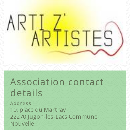
Association contact
details
Address
10, place du Martray
22270 Jugon-les-Lacs Commune
Nouvelle